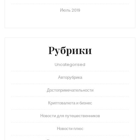
Июль 2019
Рубрики
Uncategorised
Авторубрика
Достопримечательности
Криптовалюта и бизнес
Новости для путешественников
Новости плюс