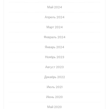
Май 2024
Апрель 2024
Март 2024
Февраль 2024
Январь 2024
Ноябрь 2023
Август 2023
Декабрь 2022
Июль 2021
Июнь 2020
Май 2020