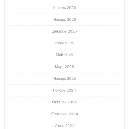
Апрель 2026
Январь 2026
Декабрь 2025
Июнь 2025
Май 2025
Март 2025
Январь 2025
Ноябрь 2024
Октябрь 2024
Сентябрь 2024
Июнь 2024