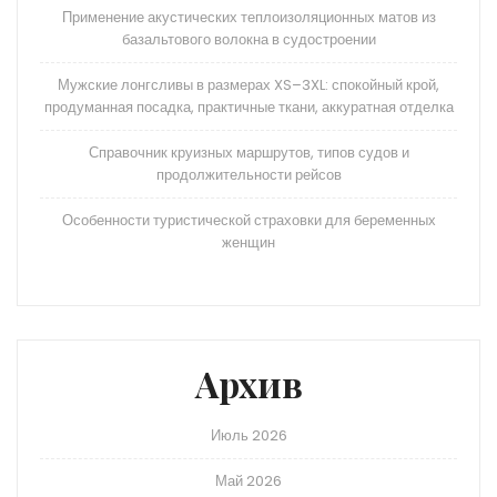
Применение акустических теплоизоляционных матов из
базальтового волокна в судостроении
Мужские лонгсливы в размерах XS–3XL: спокойный крой,
продуманная посадка, практичные ткани, аккуратная отделка
Справочник круизных маршрутов, типов судов и
продолжительности рейсов
Особенности туристической страховки для беременных
женщин
Архив
Июль 2026
Май 2026