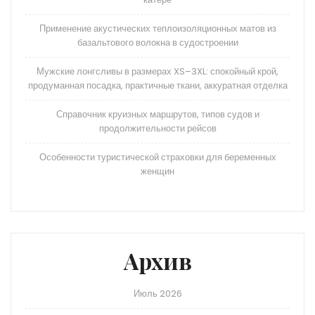
Применение акустических теплоизоляционных матов из
базальтового волокна в судостроении
Мужские лонгсливы в размерах XS–3XL: спокойный крой,
продуманная посадка, практичные ткани, аккуратная отделка
Справочник круизных маршрутов, типов судов и
продолжительности рейсов
Особенности туристической страховки для беременных
женщин
Архив
Июль 2026