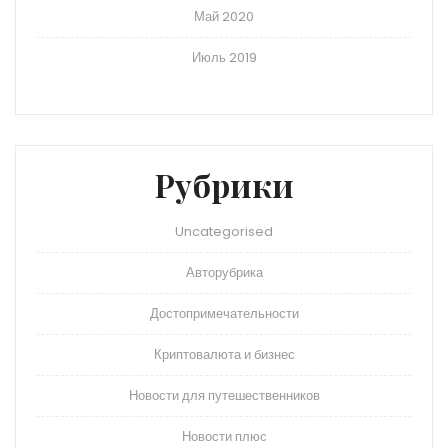
Май 2020
Июль 2019
Рубрики
Uncategorised
Авторубрика
Достопримечательности
Криптовалюта и бизнес
Новости для путешественников
Новости плюс