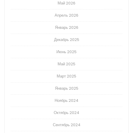
Май 2026
Апрель 2026
Январь 2026
Декабрь 2025
Июнь 2025
Май 2025
Март 2025
Январь 2025
Ноябрь 2024
Октябрь 2024
Сентябрь 2024