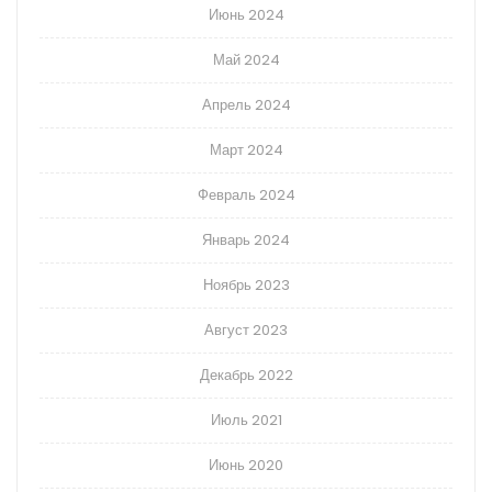
Июнь 2024
Май 2024
Апрель 2024
Март 2024
Февраль 2024
Январь 2024
Ноябрь 2023
Август 2023
Декабрь 2022
Июль 2021
Июнь 2020