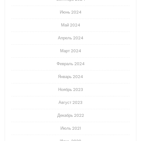
Июнь 2024
Май 2024
Апрель 2024
Март 2024
Февраль 2024
Январь 2024
Ноябрь 2023
Август 2023
Декабрь 2022
Июль 2021