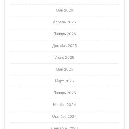
Май 2026
Апрель 2026
Январь 2026
Декабрь 2025
Июнь 2025
Май 2025
Март 2025
Январь 2025
Ноябрь 2024
Октябрь 2024
Сентябрь 2024