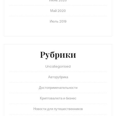
Июнь 2020
Май 2020
Июль 2019
Рубрики
Uncategorised
Авторубрика
Достопримечательности
Криптовалюта и бизнес
Новости для путешественников