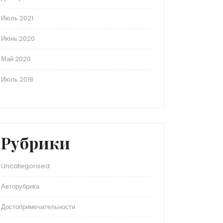
Июль 2021
Июнь 2020
Май 2020
Июль 2019
Рубрики
Uncategorised
Авторубрика
Достопримечательности