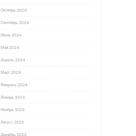
Октябрь 2024
Сентябрь 2024
Июнь 2024
Май 2024
Апрель 2024
Март 2024
Февраль 2024
Январь 2024
Ноябрь 2023
Август 2023
Декабрь 2022