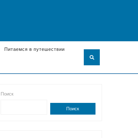
Питаемся в путешествии
Поиск
Поиск