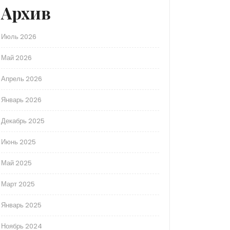
Архив
Июль 2026
Май 2026
Апрель 2026
Январь 2026
Декабрь 2025
Июнь 2025
Май 2025
Март 2025
Январь 2025
Ноябрь 2024