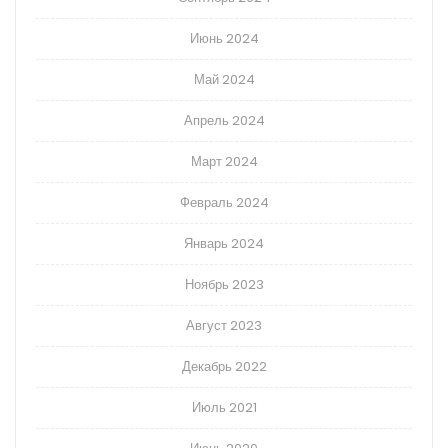
Июнь 2024
Май 2024
Апрель 2024
Март 2024
Февраль 2024
Январь 2024
Ноябрь 2023
Август 2023
Декабрь 2022
Июль 2021