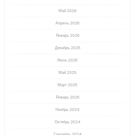
Май 2026
Апрель 2026
Январь 2026
Декабрь 2025
Июнь 2025
Май 2025
Март 2025
Январь 2025
Ноябрь 2024
Октябрь 2024
Сентябрь 2024