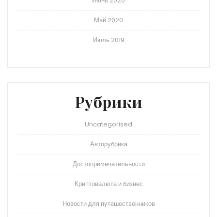
Июнь 2020
Май 2020
Июль 2019
Рубрики
Uncategorised
Авторубрика
Достопримечательности
Криптовалюта и бизнес
Новости для путешественников