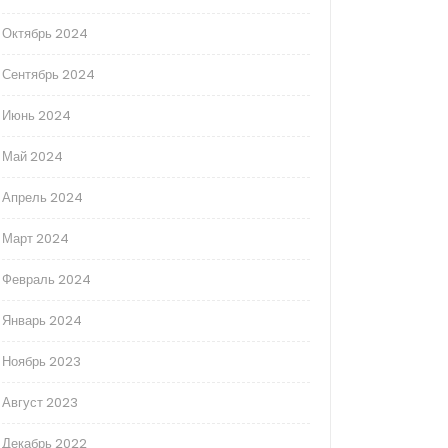
Октябрь 2024
Сентябрь 2024
Июнь 2024
Май 2024
Апрель 2024
Март 2024
Февраль 2024
Январь 2024
Ноябрь 2023
Август 2023
Декабрь 2022