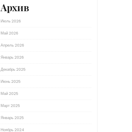
Архив
Июль 2026
Май 2026
Апрель 2026
Январь 2026
Декабрь 2025
Июнь 2025
Май 2025
Март 2025
Январь 2025
Ноябрь 2024