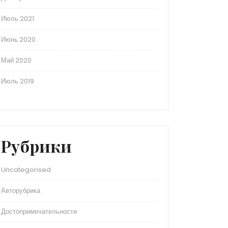
Июль 2021
Июнь 2020
Май 2020
Июль 2019
Рубрики
Uncategorised
Авторубрика
Достопримечательности