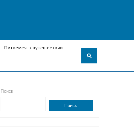
Питаемся в путешествии
Поиск
Поиск