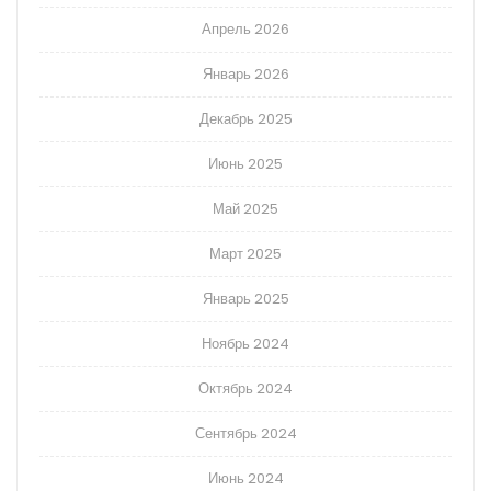
Апрель 2026
Январь 2026
Декабрь 2025
Июнь 2025
Май 2025
Март 2025
Январь 2025
Ноябрь 2024
Октябрь 2024
Сентябрь 2024
Июнь 2024