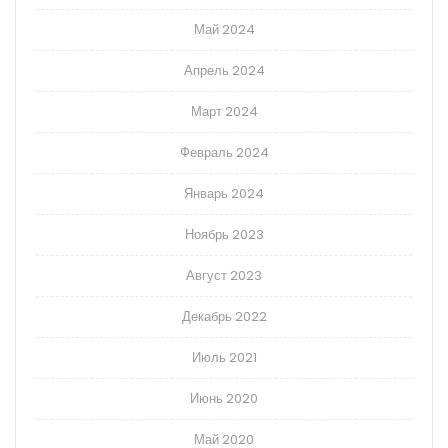
Май 2024
Апрель 2024
Март 2024
Февраль 2024
Январь 2024
Ноябрь 2023
Август 2023
Декабрь 2022
Июль 2021
Июнь 2020
Май 2020