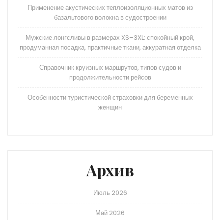
Применение акустических теплоизоляционных матов из
базальтового волокна в судостроении
Мужские лонгсливы в размерах XS–3XL: спокойный крой,
продуманная посадка, практичные ткани, аккуратная отделка
Справочник круизных маршрутов, типов судов и
продолжительности рейсов
Особенности туристической страховки для беременных
женщин
Архив
Июль 2026
Май 2026