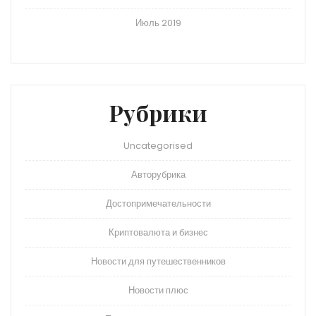
Июль 2019
Рубрики
Uncategorised
Авторубрика
Достопримечательности
Криптовалюта и бизнес
Новости для путешественников
Новости плюс