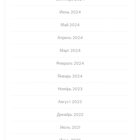
Июнь 2024
Май 2024
Апрель 2024
Март 2024
Февраль 2024
Январь 2024
Ноябрь 2023
Август 2023
Декабрь 2022
Июль 2021