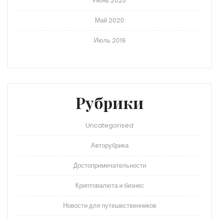
Июнь 2020
Май 2020
Июль 2019
Рубрики
Uncategorised
Авторубрика
Достопримечательности
Криптовалюта и бизнес
Новости для путешественников