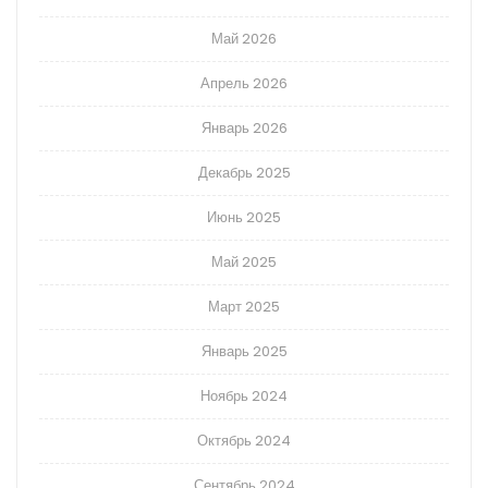
Май 2026
Апрель 2026
Январь 2026
Декабрь 2025
Июнь 2025
Май 2025
Март 2025
Январь 2025
Ноябрь 2024
Октябрь 2024
Сентябрь 2024