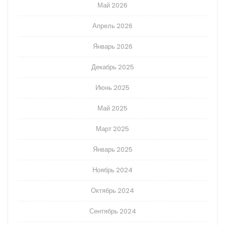
Май 2026
Апрель 2026
Январь 2026
Декабрь 2025
Июнь 2025
Май 2025
Март 2025
Январь 2025
Ноябрь 2024
Октябрь 2024
Сентябрь 2024