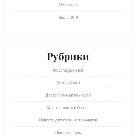
Май 2020
Июль 2019
Рубрики
Uncategorised
Авторубрика
Достопримечательности
Криптовалюта и бизнес
Новости для путешественников
Новости плюс