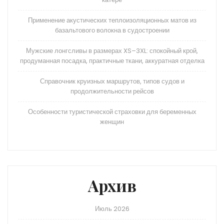
Применение акустических теплоизоляционных матов из
базальтового волокна в судостроении
Мужские лонгсливы в размерах XS–3XL: спокойный крой,
продуманная посадка, практичные ткани, аккуратная отделка
Справочник круизных маршрутов, типов судов и
продолжительности рейсов
Особенности туристической страховки для беременных
женщин
Архив
Июль 2026