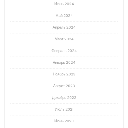
Июнь 2024
Май 2024
Апрель 2024
Март 2024
Февраль 2024
Январь 2024
Ноябрь 2023
Август 2023
Декабрь 2022
Июль 2021
Июнь 2020