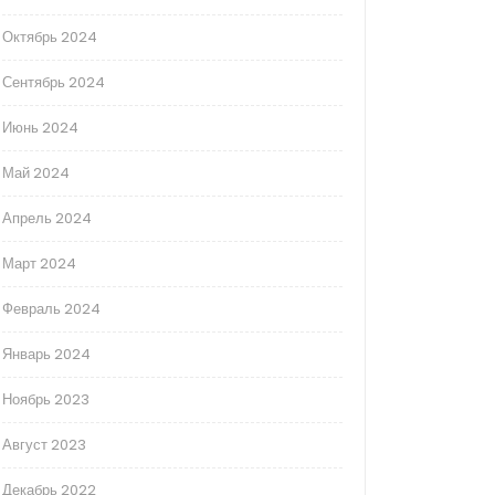
Октябрь 2024
Сентябрь 2024
Июнь 2024
Май 2024
Апрель 2024
Март 2024
Февраль 2024
Январь 2024
Ноябрь 2023
Август 2023
Декабрь 2022