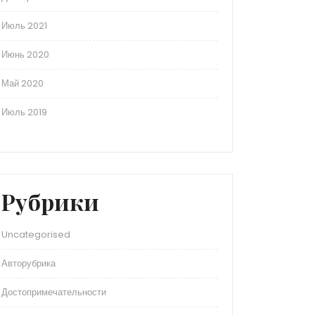
Июль 2021
Июнь 2020
Май 2020
Июль 2019
Рубрики
Uncategorised
Авторубрика
Достопримечательности