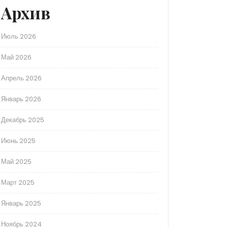
Архив
Июль 2026
Май 2026
Апрель 2026
Январь 2026
Декабрь 2025
Июнь 2025
Май 2025
Март 2025
Январь 2025
Ноябрь 2024