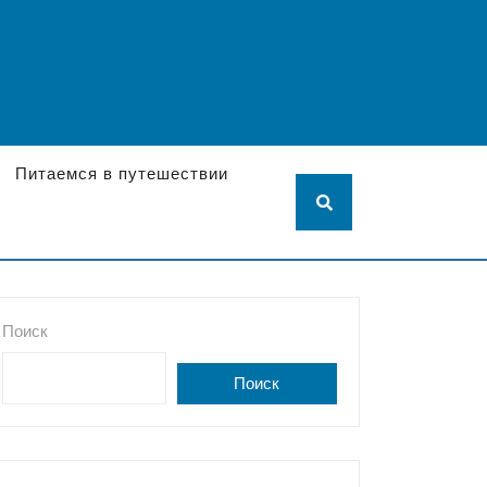
Питаемся в путешествии
Поиск
Поиск