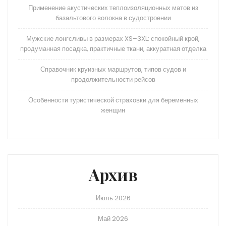
Применение акустических теплоизоляционных матов из
базальтового волокна в судостроении
Мужские лонгсливы в размерах XS–3XL: спокойный крой,
продуманная посадка, практичные ткани, аккуратная отделка
Справочник круизных маршрутов, типов судов и
продолжительности рейсов
Особенности туристической страховки для беременных
женщин
Архив
Июль 2026
Май 2026