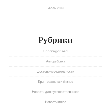
Июль 2019
Рубрики
Uncategorised
Авторубрика
Достопримечательности
Криптовалюта и бизнес
Новости для путешественников
Новости плюс