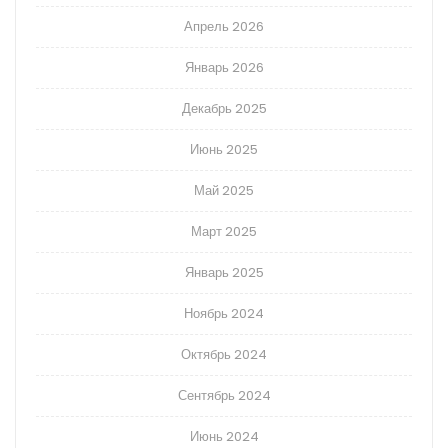
Апрель 2026
Январь 2026
Декабрь 2025
Июнь 2025
Май 2025
Март 2025
Январь 2025
Ноябрь 2024
Октябрь 2024
Сентябрь 2024
Июнь 2024