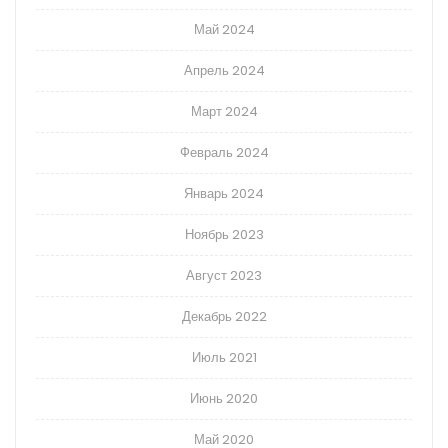
Май 2024
Апрель 2024
Март 2024
Февраль 2024
Январь 2024
Ноябрь 2023
Август 2023
Декабрь 2022
Июль 2021
Июнь 2020
Май 2020