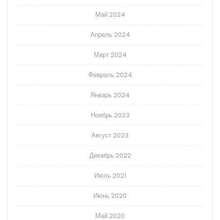
Май 2024
Апрель 2024
Март 2024
Февраль 2024
Январь 2024
Ноябрь 2023
Август 2023
Декабрь 2022
Июль 2021
Июнь 2020
Май 2020