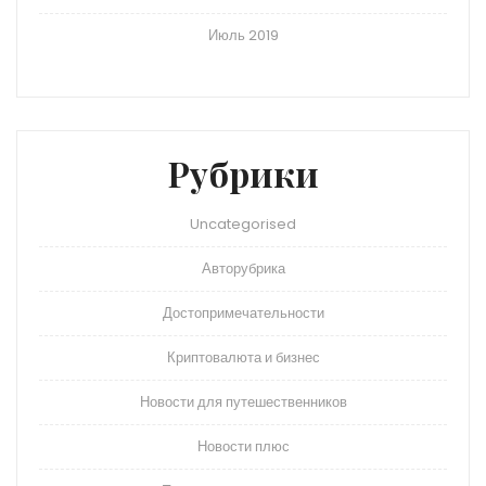
Июль 2019
Рубрики
Uncategorised
Авторубрика
Достопримечательности
Криптовалюта и бизнес
Новости для путешественников
Новости плюс