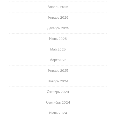
Апрель 2026
Январь 2026
Декабрь 2025
Июнь 2025
Май 2025
Март 2025
Январь 2025
Ноябрь 2024
Октябрь 2024
Сентябрь 2024
Июнь 2024