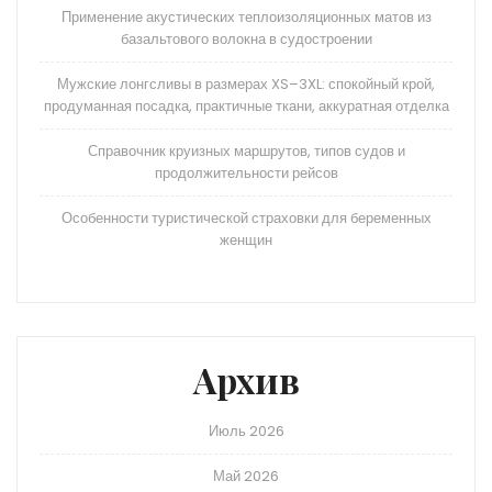
Применение акустических теплоизоляционных матов из
базальтового волокна в судостроении
Мужские лонгсливы в размерах XS–3XL: спокойный крой,
продуманная посадка, практичные ткани, аккуратная отделка
Справочник круизных маршрутов, типов судов и
продолжительности рейсов
Особенности туристической страховки для беременных
женщин
Архив
Июль 2026
Май 2026