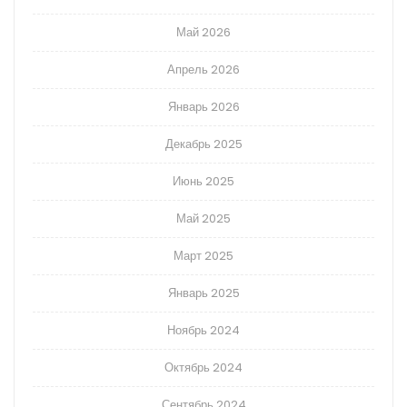
Май 2026
Апрель 2026
Январь 2026
Декабрь 2025
Июнь 2025
Май 2025
Март 2025
Январь 2025
Ноябрь 2024
Октябрь 2024
Сентябрь 2024