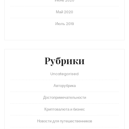
Июнь 2020
Май 2020
Июль 2019
Рубрики
Uncategorised
Авторубрика
Достопримечательности
Криптовалюта и бизнес
Новости для путешественников