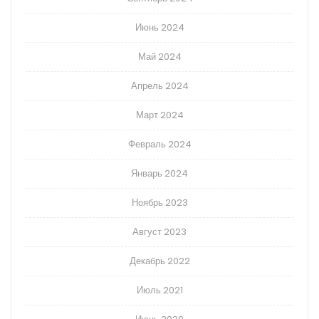
Июнь 2024
Май 2024
Апрель 2024
Март 2024
Февраль 2024
Январь 2024
Ноябрь 2023
Август 2023
Декабрь 2022
Июль 2021