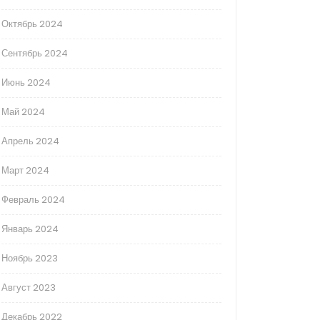
Октябрь 2024
Сентябрь 2024
Июнь 2024
Май 2024
Апрель 2024
Март 2024
Февраль 2024
Январь 2024
Ноябрь 2023
Август 2023
Декабрь 2022