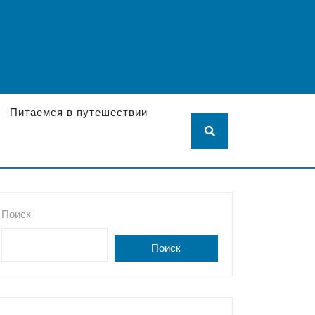
Питаемся в путешествии
Поиск
Поиск