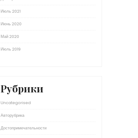
Июль 2021
Июнь 2020
Май 2020
Июль 2019
Рубрики
Uncategorised
Авторубрика
Достопримечательности