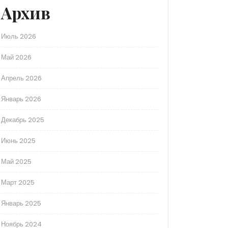
Архив
Июль 2026
Май 2026
Апрель 2026
Январь 2026
Декабрь 2025
Июнь 2025
Май 2025
Март 2025
Январь 2025
Ноябрь 2024