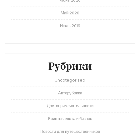
Июнь 2020
Май 2020
Июль 2019
Рубрики
Uncategorised
Авторубрика
Достопримечательности
Криптовалюта и бизнес
Новости для путешественников