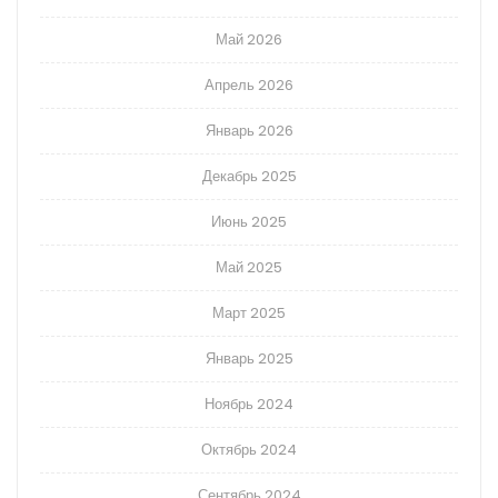
Май 2026
Апрель 2026
Январь 2026
Декабрь 2025
Июнь 2025
Май 2025
Март 2025
Январь 2025
Ноябрь 2024
Октябрь 2024
Сентябрь 2024