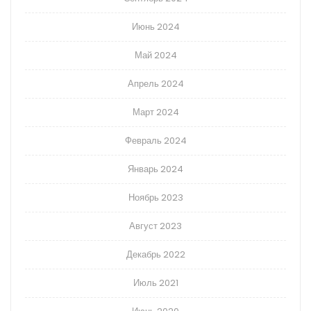
Июнь 2024
Май 2024
Апрель 2024
Март 2024
Февраль 2024
Январь 2024
Ноябрь 2023
Август 2023
Декабрь 2022
Июль 2021