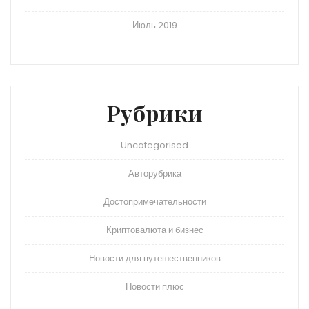
Июль 2019
Рубрики
Uncategorised
Авторубрика
Достопримечательности
Криптовалюта и бизнес
Новости для путешественников
Новости плюс