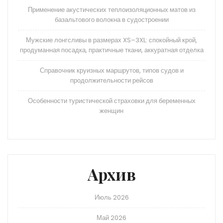
Применение акустических теплоизоляционных матов из
базальтового волокна в судостроении
Мужские лонгсливы в размерах XS–3XL: спокойный крой,
продуманная посадка, практичные ткани, аккуратная отделка
Справочник круизных маршрутов, типов судов и
продолжительности рейсов
Особенности туристической страховки для беременных
женщин
Архив
Июль 2026
Май 2026