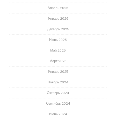
Апрель 2026
Январь 2026
Декабрь 2025
Июнь 2025
Май 2025
Март 2025
Январь 2025
Ноябрь 2024
Октябрь 2024
Сентябрь 2024
Июнь 2024