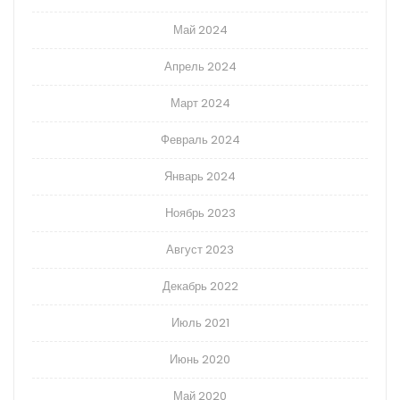
Май 2024
Апрель 2024
Март 2024
Февраль 2024
Январь 2024
Ноябрь 2023
Август 2023
Декабрь 2022
Июль 2021
Июнь 2020
Май 2020