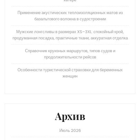
Применение акустических теплоизоляционных матов из
базальтового волокна в судостроении
Мужские лонгсливы в размерах XS–3XL: спокойный крой,
продуманная посадка, практичные ткани, аккуратная отделка
Справочник круизных маршрутов, типов судов и
продолжительности рейсов
Особенности туристической страховки для беременных
женщин
Архив
Июль 2026