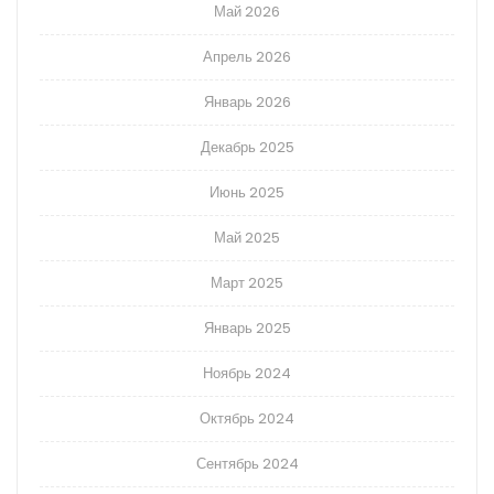
Май 2026
Апрель 2026
Январь 2026
Декабрь 2025
Июнь 2025
Май 2025
Март 2025
Январь 2025
Ноябрь 2024
Октябрь 2024
Сентябрь 2024