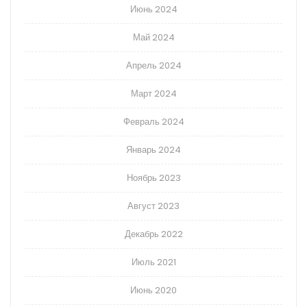
Июнь 2024
Май 2024
Апрель 2024
Март 2024
Февраль 2024
Январь 2024
Ноябрь 2023
Август 2023
Декабрь 2022
Июль 2021
Июнь 2020