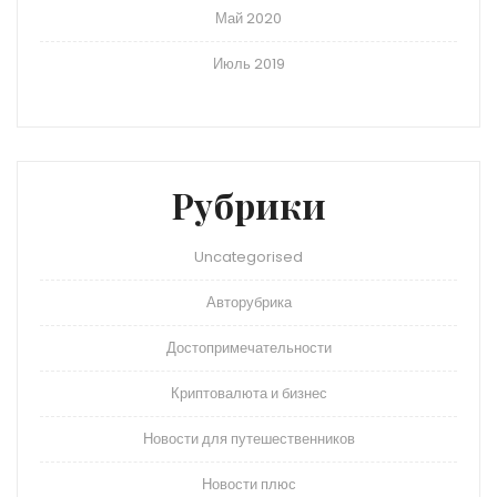
Май 2020
Июль 2019
Рубрики
Uncategorised
Авторубрика
Достопримечательности
Криптовалюта и бизнес
Новости для путешественников
Новости плюс