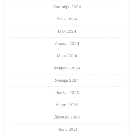
Сентябрь 2024
Июнь 2024
Май 2024
Апрель 2024
Март 2024
Февраль 2024
Январь 2024
Ноябрь 2023
Август 2023
Декабрь 2022
Июль 2021