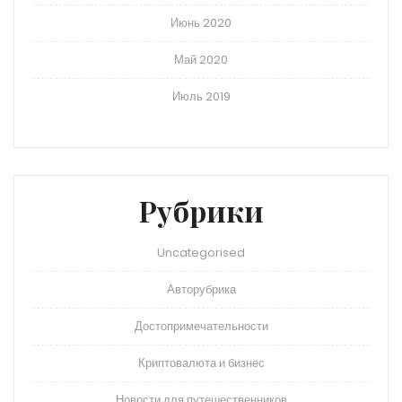
Июнь 2020
Май 2020
Июль 2019
Рубрики
Uncategorised
Авторубрика
Достопримечательности
Криптовалюта и бизнес
Новости для путешественников