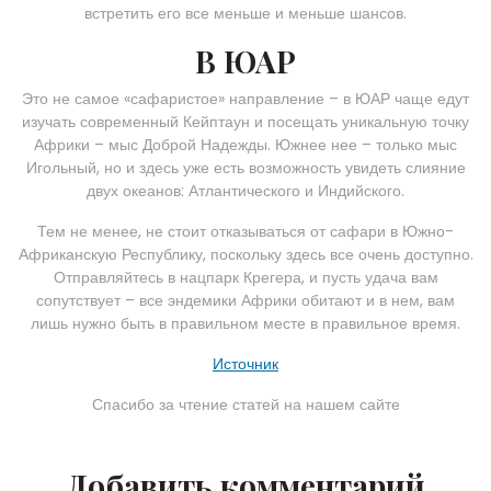
встретить его все меньше и меньше шансов.
В ЮАР
Это не самое «сафаристое» направление – в ЮАР чаще едут
изучать современный Кейптаун и посещать уникальную точку
Африки – мыс Доброй Надежды. Южнее нее – только мыс
Игольный, но и здесь уже есть возможность увидеть слияние
двух океанов: Атлантического и Индийского.
Тем не менее, не стоит отказываться от сафари в Южно-
Африканскую Республику, поскольку здесь все очень доступно.
Отправляйтесь в нацпарк Крегера, и пусть удача вам
сопутствует – все эндемики Африки обитают и в нем, вам
лишь нужно быть в правильном месте в правильное время.
Источник
Спасибо за чтение статей на нашем сайте
Добавить комментарий