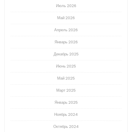
Июль 2026
Май 2026
Апрель 2026
Январь 2026
Декабрь 2025
Июнь 2025
Май 2025
Март 2025
Январь 2025
Ноябрь 2024
Октябрь 2024