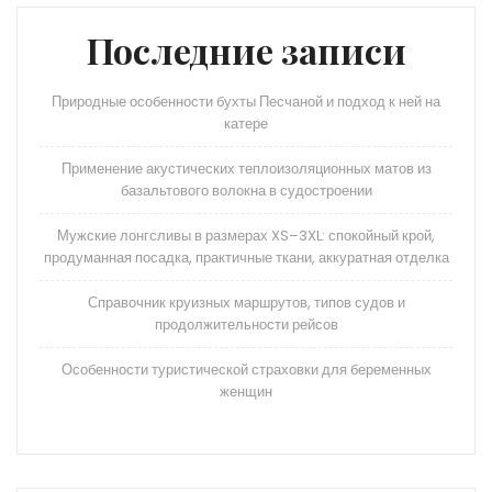
Последние записи
Природные особенности бухты Песчаной и подход к ней на
катере
Применение акустических теплоизоляционных матов из
базальтового волокна в судостроении
Мужские лонгсливы в размерах XS–3XL: спокойный крой,
продуманная посадка, практичные ткани, аккуратная отделка
Справочник круизных маршрутов, типов судов и
продолжительности рейсов
Особенности туристической страховки для беременных
женщин