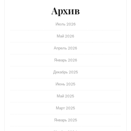
Архив
Июль 2026
Май 2026
Апрель 2026
Январь 2026
Декабрь 2025
Июнь 2025
Май 2025
Март 2025
Январь 2025