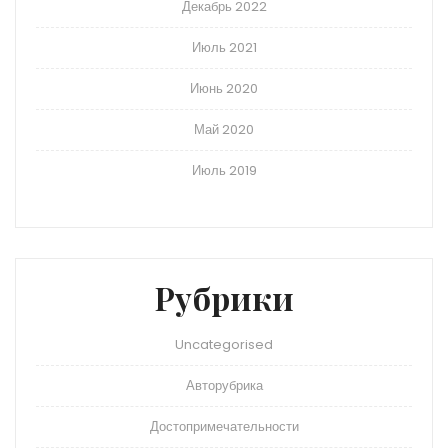
Декабрь 2022
Июль 2021
Июнь 2020
Май 2020
Июль 2019
Рубрики
Uncategorised
Авторубрика
Достопримечательности