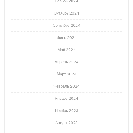
Ноябрь 2024
Октябрь 2024
Сентябрь 2024
Июнь 2024
Май 2024
Апрель 2024
Март 2024
Февраль 2024
Январь 2024
Ноябрь 2023
Август 2023