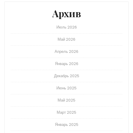
Архив
Июль 2026
Май 2026
Апрель 2026
Январь 2026
Декабрь 2025
Июнь 2025
Май 2025
Март 2025
Январь 2025