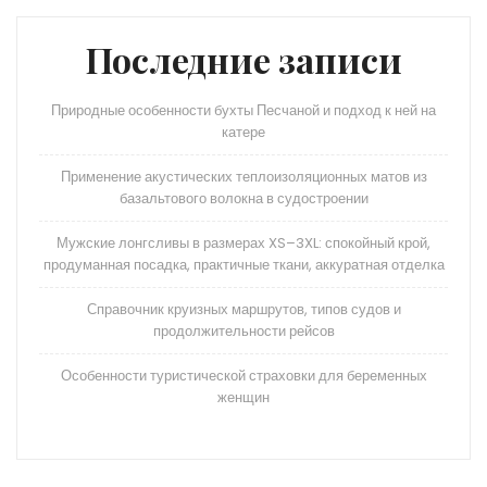
Последние записи
Природные особенности бухты Песчаной и подход к ней на
катере
Применение акустических теплоизоляционных матов из
базальтового волокна в судостроении
Мужские лонгсливы в размерах XS–3XL: спокойный крой,
продуманная посадка, практичные ткани, аккуратная отделка
Справочник круизных маршрутов, типов судов и
продолжительности рейсов
Особенности туристической страховки для беременных
женщин