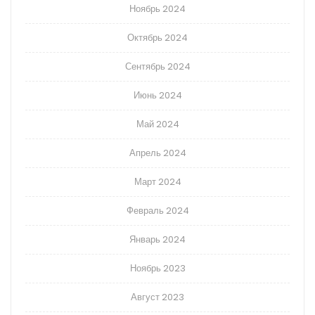
Ноябрь 2024
Октябрь 2024
Сентябрь 2024
Июнь 2024
Май 2024
Апрель 2024
Март 2024
Февраль 2024
Январь 2024
Ноябрь 2023
Август 2023