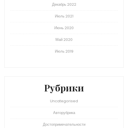
Декабрь 2022
Июль 2021
Июнь 2020
Май 2020
Июль 2019
Рубрики
Uncategorised
Авторубрика
Достопримечательности